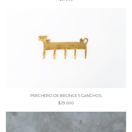
PERCHERO DE BRONCE 5 GANCHOS
$
29.000