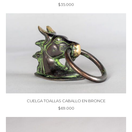
$
35.000
CUELGA TOALLAS CABALLO EN BRONCE
$
69.000