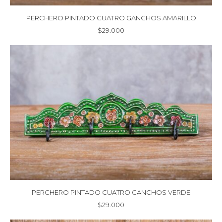
PERCHERO PINTADO CUATRO GANCHOS AMARILLO
$
29.000
PERCHERO PINTADO CUATRO GANCHOS VERDE
$
29.000