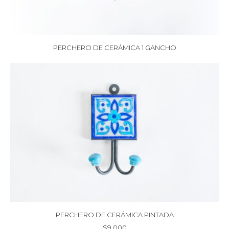
PERCHERO DE CERÁMICA 1 GANCHO
PERCHERO DE CERÁMICA PINTADA
$
9.000