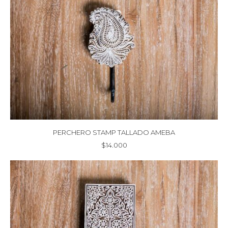
PERCHERO STAMP TALLADO AMEBA
$
14.000