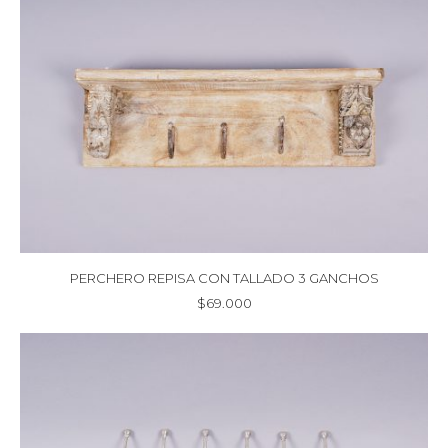
PERCHERO REPISA CON TALLADO 3 GANCHOS
$
69.000