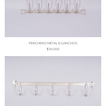
PERCHERO METAL 6 GANCHOS
$
35.000