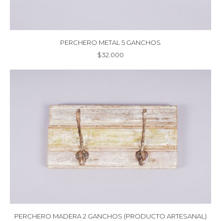
PERCHERO METAL 5 GANCHOS
$
32.000
PERCHERO MADERA 2 GANCHOS (PRODUCTO ARTESANAL)