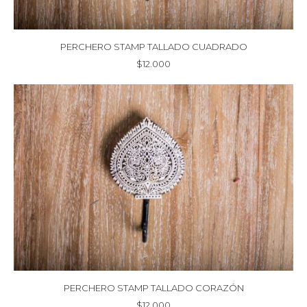
PERCHERO STAMP TALLADO CUADRADO
$
12.000
PERCHERO STAMP TALLADO CORAZÓN
$
12.000