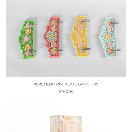
PERCHERO PINTADO 2 GANCHOS
$
19.000