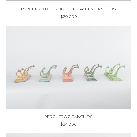
PERCHERO DE BRONCE ELEFANTE 7 GANCHOS
$
39.000
PERCHERO 2 GANCHOS
$
24.000