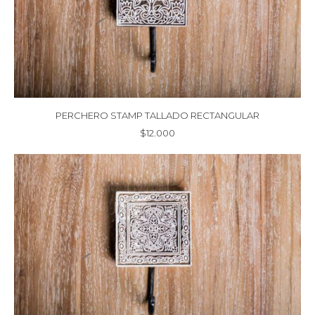
PERCHERO STAMP TALLADO RECTANGULAR
$
12.000