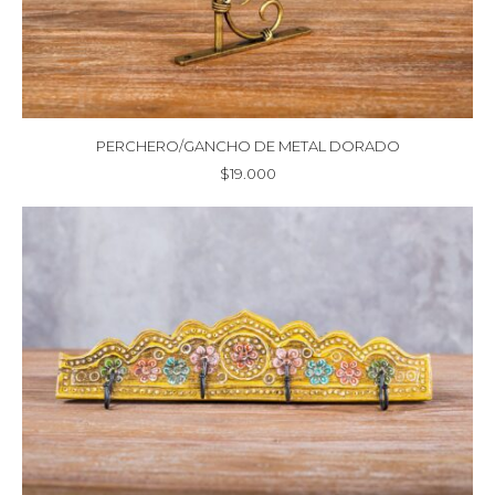
PERCHERO/GANCHO DE METAL DORADO
$
19.000