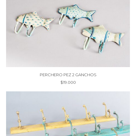
PERCHERO PEZ 2 GANCHOS
$
19.000