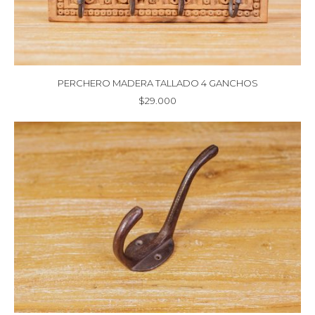
PERCHERO MADERA TALLADO 4 GANCHOS
$
29.000