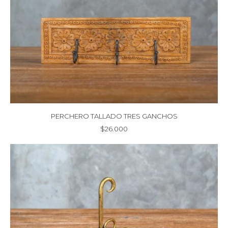
PERCHERO TALLADO TRES GANCHOS
$
26.000