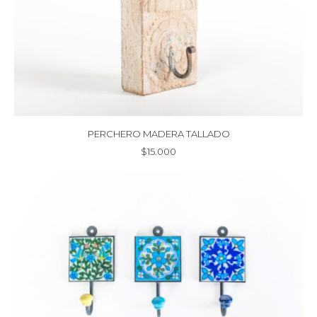
PERCHERO MADERA TALLADO
$
15.000