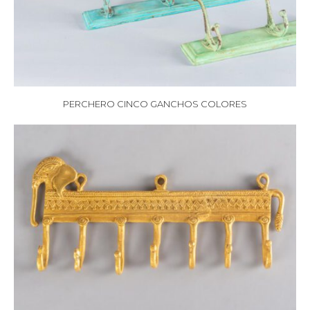
PERCHERO CINCO GANCHOS COLORES