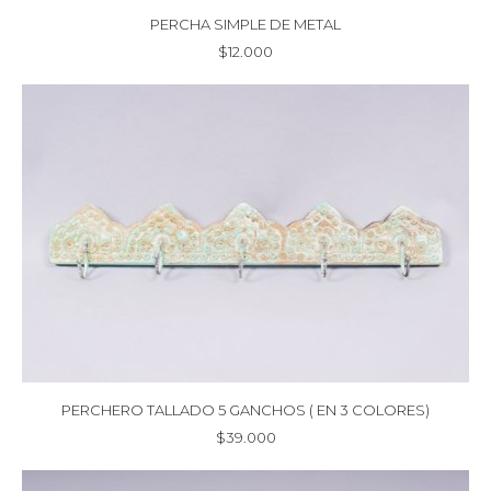
PERCHA SIMPLE DE METAL
$
12.000
PERCHERO TALLADO 5 GANCHOS ( EN 3 COLORES)
$
39.000