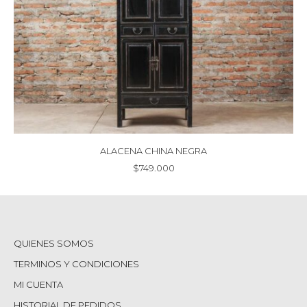
ALACENA CHINA NEGRA
$
749.000
QUIENES SOMOS
TERMINOS Y CONDICIONES
MI CUENTA
HISTORIAL DE PEDIDOS