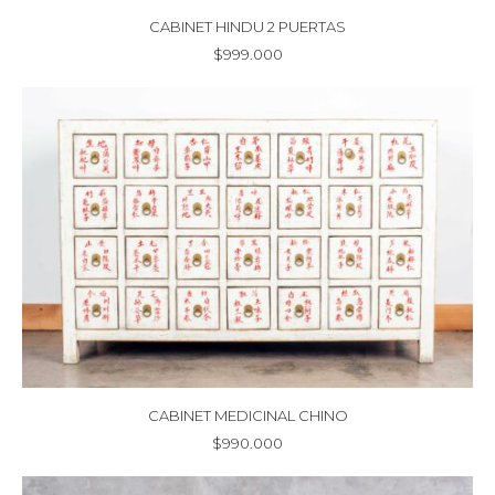
CABINET HINDU 2 PUERTAS
$
999.000
CABINET MEDICINAL CHINO
$
990.000