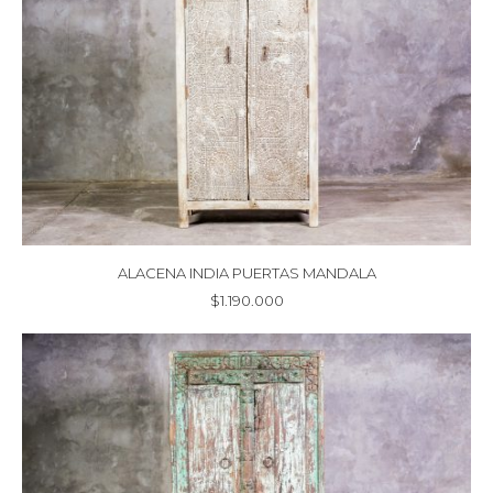
ALACENA INDIA PUERTAS MANDALA
$
1.190.000