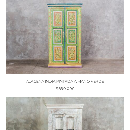
ALACENA INDIA PINTADA A MANO VERDE
$
890.000