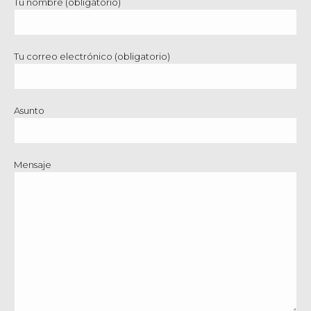
Tu nombre (obligatorio)
Tu correo electrónico (obligatorio)
Asunto
Mensaje