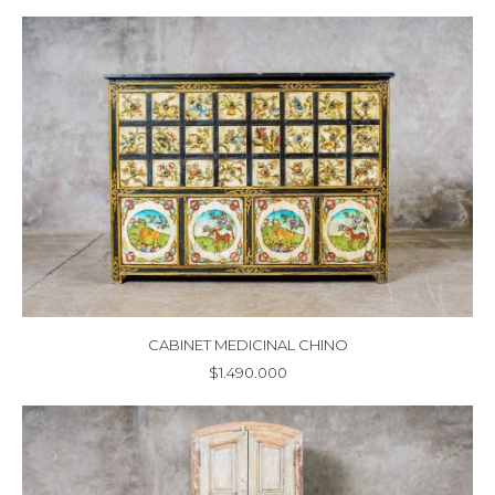
CABINET MEDICINAL CHINO
$
1.490.000