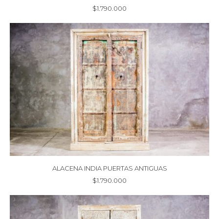
$
1.790.000
ALACENA INDIA PUERTAS ANTIGUAS
$
1.790.000