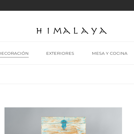
DECORACIÓN
EXTERIORES
MESA Y COCINA