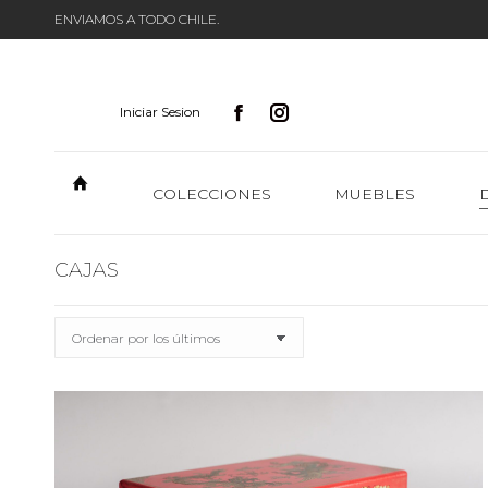
ENVIAMOS A TODO CHILE.
Iniciar Sesion
COLECCIONES
MUEBLES
CAJAS