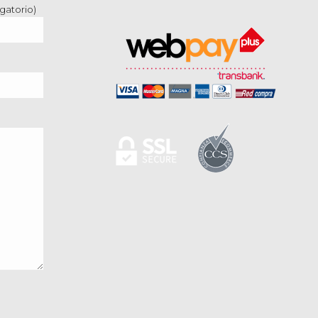
gatorio)