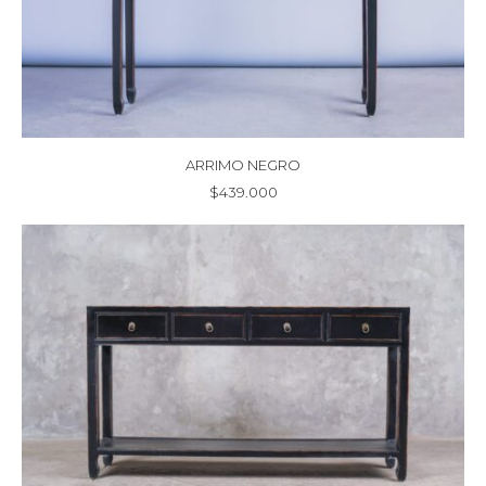
ARRIMO NEGRO
$
439.000