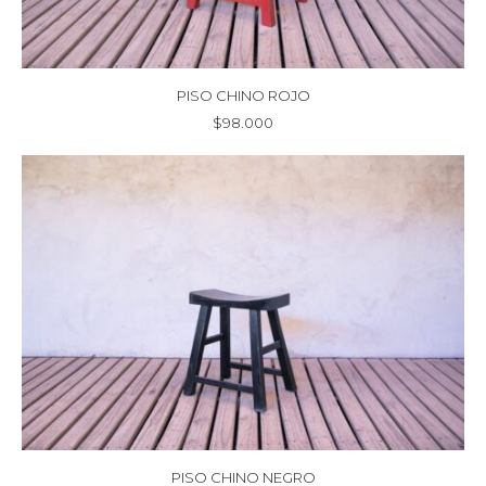
PISO CHINO ROJO
$
98.000
PISO CHINO NEGRO