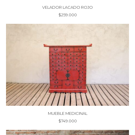
VELADOR LACADO ROJO
$
259.000
MUEBLE MEDICINAL
$
749.000