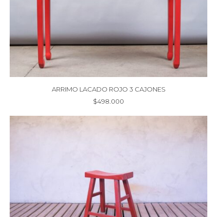
ARRIMO LACADO ROJO 3 CAJONES
$
498.000