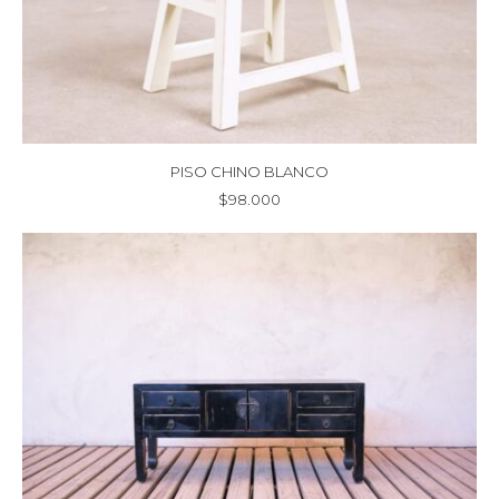
PISO CHINO BLANCO
$
98.000