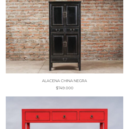
ALACENA CHINA NEGRA
$
749.000