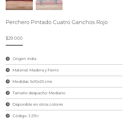
Perchero Pintado Cuatro Ganchos Rojo
$
29.000
Origen: India
Material: Madera y Fierro
Medidas: 5x10x25 cms
Tamaño despacho: Mediano
Disponible en otros colores
Código: J-215 r