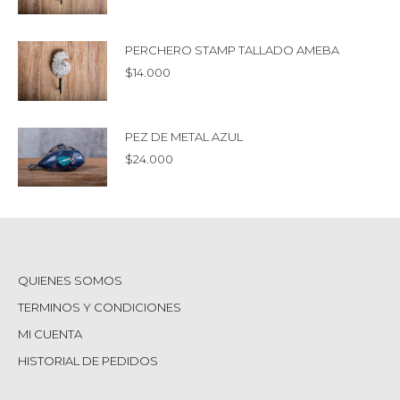
PERCHERO STAMP TALLADO AMEBA
$
14.000
PEZ DE METAL AZUL
$
24.000
QUIENES SOMOS
TERMINOS Y CONDICIONES
MI CUENTA
HISTORIAL DE PEDIDOS