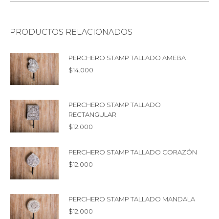
PRODUCTOS RELACIONADOS
PERCHERO STAMP TALLADO AMEBA
$
14.000
PERCHERO STAMP TALLADO
RECTANGULAR
$
12.000
PERCHERO STAMP TALLADO CORAZÓN
$
12.000
PERCHERO STAMP TALLADO MANDALA
$
12.000