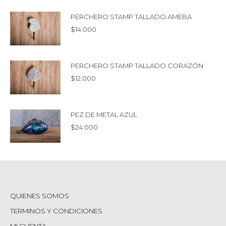
PERCHERO STAMP TALLADO AMEBA
$
14.000
PERCHERO STAMP TALLADO CORAZÓN
$
12.000
PEZ DE METAL AZUL
$
24.000
QUIENES SOMOS
TERMINOS Y CONDICIONES