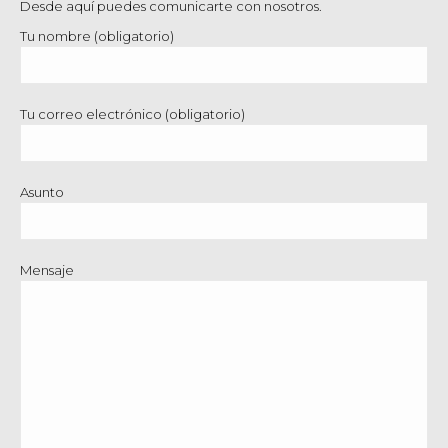
Desde aquí puedes comunicarte con nosotros.
Tu nombre (obligatorio)
Tu correo electrónico (obligatorio)
Asunto
Mensaje