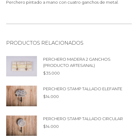
Perchero pintado a mano con cuatro ganchos de metal.
PRODUCTOS RELACIONADOS
PERCHERO MADERA 2 GANCHOS
(PRODUCTO ARTESANAL)
$
35.000
PERCHERO STAMP TALLADO ELEFANTE
$
14.000
PERCHERO STAMP TALLADO CIRCULAR
$
14.000