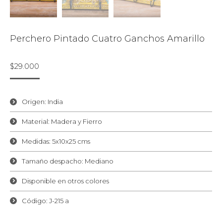
Perchero Pintado Cuatro Ganchos Amarillo
$
29.000
Origen: India
Material: Madera y Fierro
Medidas: 5x10x25 cms
Tamaño despacho: Mediano
Disponible en otros colores
Código: J-215 a