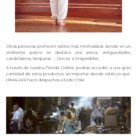
Otras personas prefieren estilos más minimalistas donde en un
ambiente pulcro se destaca una pieza, antigüedades,
candelabros, lámparas …. Únicos e irrepetibles.
A través de nuestra Tienda Online, podrás acceder a una gran
cantidad de estos productos, sin importar donde estés ya que
HIMALAYA hace despachos a todo Chile.