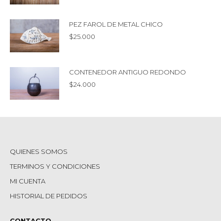
PEZ FAROL DE METAL CHICO
$
25.000
CONTENEDOR ANTIGUO REDONDO
$
24.000
QUIENES SOMOS
TERMINOS Y CONDICIONES
MI CUENTA
HISTORIAL DE PEDIDOS
CONTACTO