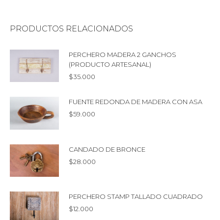
PRODUCTOS RELACIONADOS
PERCHERO MADERA 2 GANCHOS
(PRODUCTO ARTESANAL)
$
35.000
FUENTE REDONDA DE MADERA CON ASA
$
59.000
CANDADO DE BRONCE
$
28.000
PERCHERO STAMP TALLADO CUADRADO
$
12.000