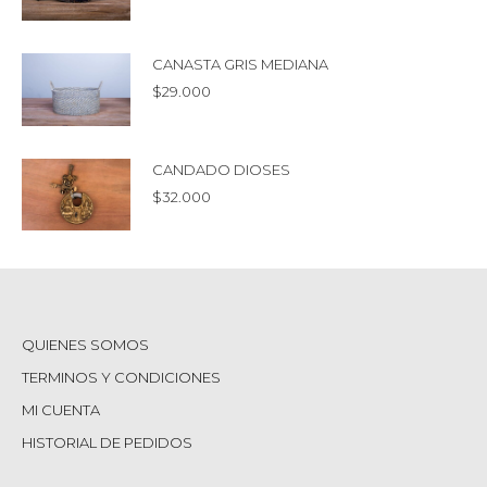
CANASTA GRIS MEDIANA
$
29.000
CANDADO DIOSES
$
32.000
QUIENES SOMOS
TERMINOS Y CONDICIONES
MI CUENTA
HISTORIAL DE PEDIDOS