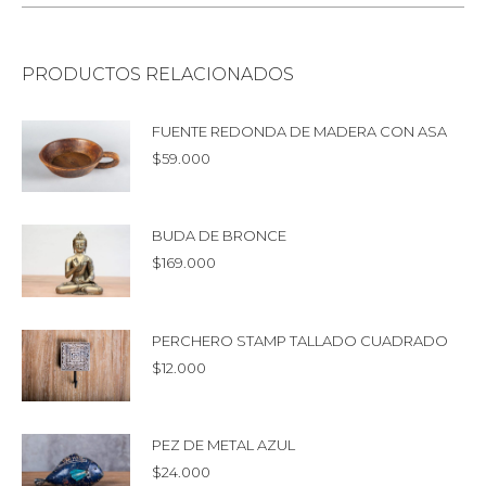
PRODUCTOS RELACIONADOS
FUENTE REDONDA DE MADERA CON ASA
$
59.000
BUDA DE BRONCE
$
169.000
PERCHERO STAMP TALLADO CUADRADO
$
12.000
PEZ DE METAL AZUL
$
24.000