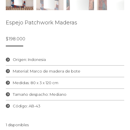
Espejo Patchwork Maderas
$
198.000
Origen: Indonesia
Material: Marco de madera de bote
Medidas: 80 x 3 x 120 cm
Tamaño despacho: Mediano
Código: AB-43
1 disponibles