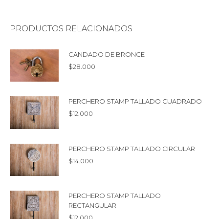
PRODUCTOS RELACIONADOS
CANDADO DE BRONCE
$
28.000
PERCHERO STAMP TALLADO CUADRADO
$
12.000
PERCHERO STAMP TALLADO CIRCULAR
$
14.000
PERCHERO STAMP TALLADO
RECTANGULAR
$
12.000