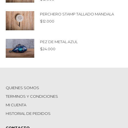
PERCHERO STAMP TALLADO MANDALA
$
12.000
PEZ DE METAL AZUL
$
24.000
QUIENES SOMOS
TERMINOS Y CONDICIONES
MI CUENTA
HISTORIAL DE PEDIDOS
CONTACTO