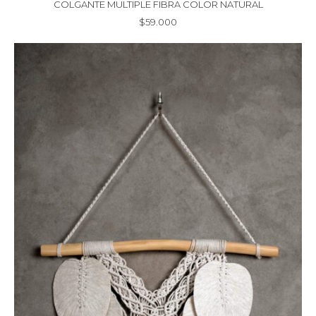
COLGANTE MULTIPLE FIBRA COLOR NATURAL
$
59.000