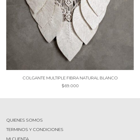
COLGANTE MULTIPLE FIBRA NATURAL BLANCO
$
69.000
QUIENES SOMOS
TERMINOS Y CONDICIONES
MI CUENTA