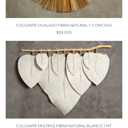
COLGANTE OVALADO FIBRA NATURAL Y CONCHAS
$
59.000
COLGANTE MULTIPLE FIBRA NATURAL BLANCO 1 MT.