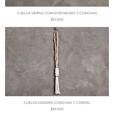
CUELGA SIMPLE CORAZON NEGRO Y CONCHAS
$
21.000
CUELGA MADERA-CONCHAS Y CORDEL
$
19.000