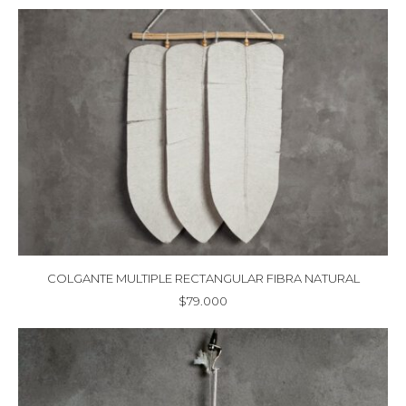
COLGANTE MULTIPLE RECTANGULAR FIBRA NATURAL
$
79.000