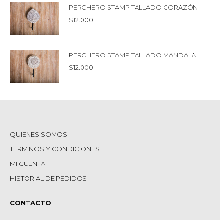
PERCHERO STAMP TALLADO CORAZÓN
$
12.000
PERCHERO STAMP TALLADO MANDALA
$
12.000
QUIENES SOMOS
TERMINOS Y CONDICIONES
MI CUENTA
HISTORIAL DE PEDIDOS
CONTACTO