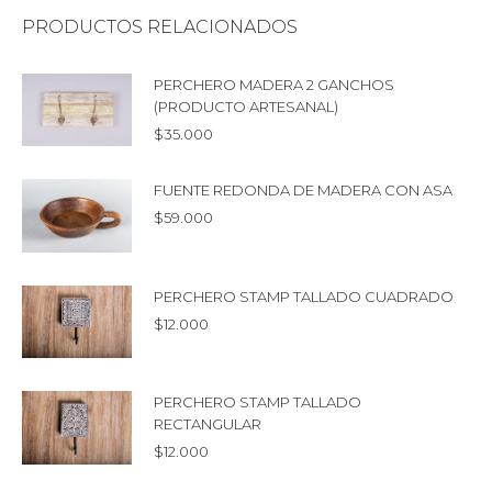
PRODUCTOS RELACIONADOS
PERCHERO MADERA 2 GANCHOS
(PRODUCTO ARTESANAL)
$
35.000
FUENTE REDONDA DE MADERA CON ASA
$
59.000
PERCHERO STAMP TALLADO CUADRADO
$
12.000
PERCHERO STAMP TALLADO
RECTANGULAR
$
12.000