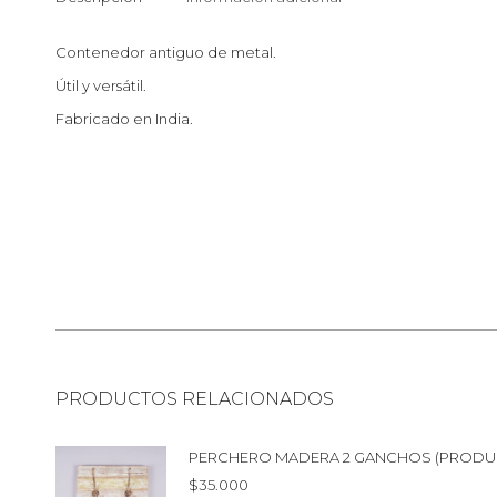
Contenedor antiguo de metal.
Útil y versátil.
Fabricado en India.
PRODUCTOS RELACIONADOS
PERCHERO MADERA 2 GANCHOS (PRODU
$
35.000