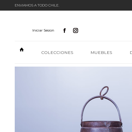
ENVIAMOS A TODO CHILE.
Iniciar Sesion
COLECCIONES
MUEBLES