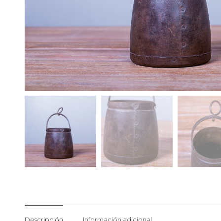
Descripción
Información adicional