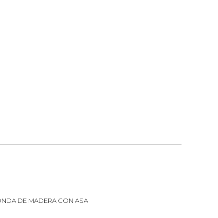
ONDA DE MADERA CON ASA