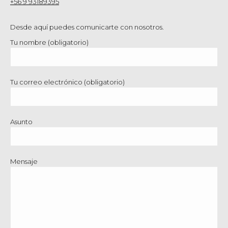
+56 9 93189395
Desde aquí puedes comunicarte con nosotros.
Tu nombre (obligatorio)
Tu correo electrónico (obligatorio)
Asunto
Mensaje