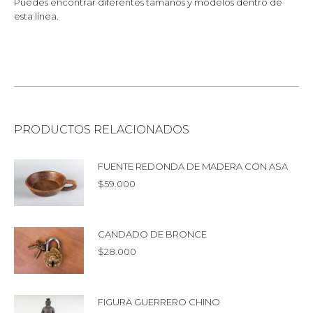
Puedes encontrar diferentes tamaños y modelos dentro de
esta línea.
PRODUCTOS RELACIONADOS
FUENTE REDONDA DE MADERA CON ASA
$
59.000
CANDADO DE BRONCE
$
28.000
FIGURA GUERRERO CHINO