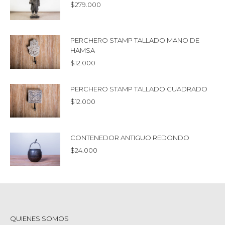
$
279.000
PERCHERO STAMP TALLADO MANO DE
HAMSA
$
12.000
PERCHERO STAMP TALLADO CUADRADO
$
12.000
CONTENEDOR ANTIGUO REDONDO
$
24.000
QUIENES SOMOS