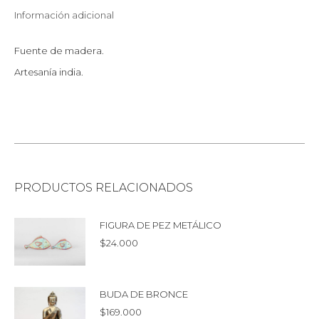
Información adicional
Fuente de madera.
Artesanía india.
PRODUCTOS RELACIONADOS
FIGURA DE PEZ METÁLICO
$
24.000
BUDA DE BRONCE
$
169.000