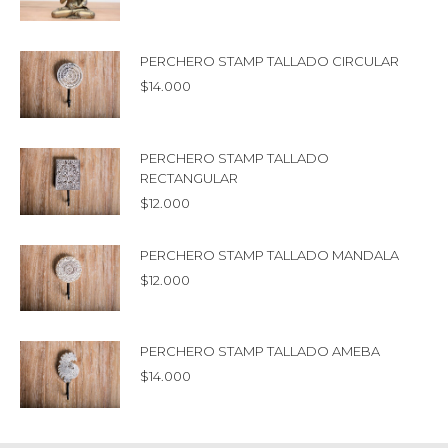
PERCHERO STAMP TALLADO CIRCULAR
$
14.000
PERCHERO STAMP TALLADO
RECTANGULAR
$
12.000
PERCHERO STAMP TALLADO MANDALA
$
12.000
PERCHERO STAMP TALLADO AMEBA
$
14.000