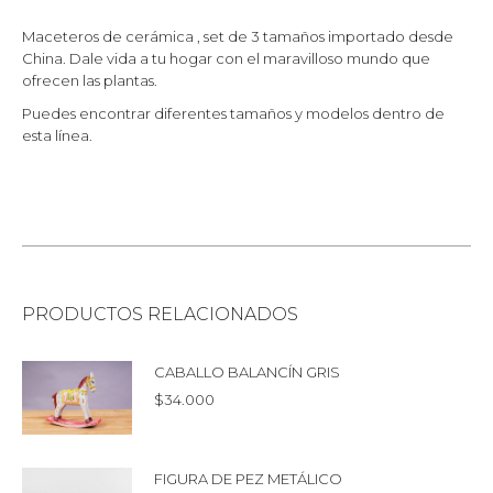
Maceteros de cerámica , set de 3 tamaños importado desde
China. Dale vida a tu hogar con el maravilloso mundo que
ofrecen las plantas.
Puedes encontrar diferentes tamaños y modelos dentro de
esta línea.
PRODUCTOS RELACIONADOS
CABALLO BALANCÍN GRIS
$
34.000
FIGURA DE PEZ METÁLICO