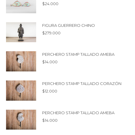
$
24.000
FIGURA GUERRERO CHINO
$
279.000
PERCHERO STAMP TALLADO AMEBA
$
14.000
PERCHERO STAMP TALLADO CORAZÓN
$
12.000
PERCHERO STAMP TALLADO AMEBA
$
14.000