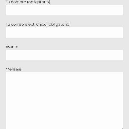
Tu nombre (obligatorio)
Tu correo electrónico (obligatorio)
Asunto
Mensaje