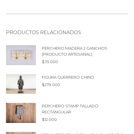
PRODUCTOS RELACIONADOS
PERCHERO MADERA 2 GANCHOS
(PRODUCTO ARTESANAL)
$
35.000
FIGURA GUERRERO CHINO
$
279.000
PERCHERO STAMP TALLADO
RECTANGULAR
$
12.000