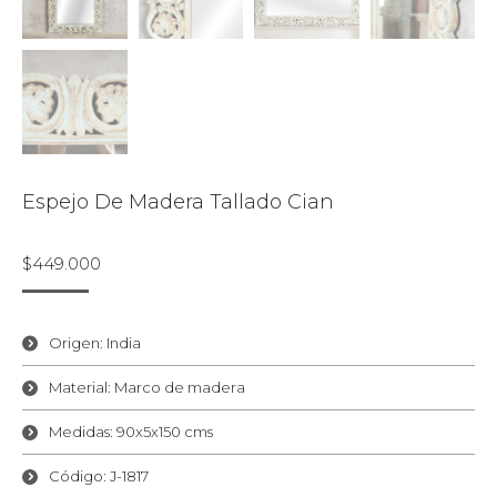
Espejo De Madera Tallado Cian
$
449.000
Origen: India
Material: Marco de madera
Medidas: 90x5x150 cms
Código: J-1817