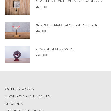
PERCHERO STAMP TALLADO CUADRADO
$
12.000
PÁJARO DE MADERA SOBRE PEDESTAL
$
14.000
SHIVA DE RESINA 22CMS
$
36.000
QUIENES SOMOS
TERMINOS Y CONDICIONES
MI CUENTA
HISTORIAL DE PEDIDOS