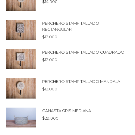
$
14.000
PERCHERO STAMP TALLADO
RECTANGULAR
$
12.000
PERCHERO STAMP TALLADO CUADRADO
$
12.000
PERCHERO STAMP TALLADO MANDALA
$
12.000
CANASTA GRIS MEDIANA
$
29.000