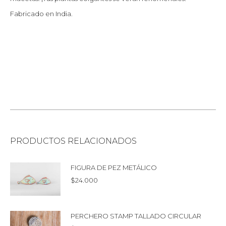
Fabricado en India.
PRODUCTOS RELACIONADOS
FIGURA DE PEZ METÁLICO
$
24.000
PERCHERO STAMP TALLADO CIRCULAR