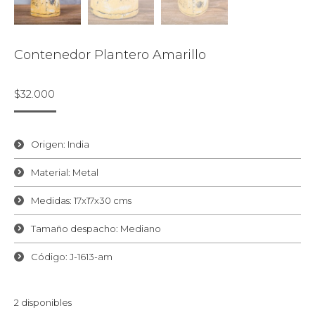
Contenedor Plantero Amarillo
$
32.000
Origen: India
Material: Metal
Medidas: 17x17x30 cms
Tamaño despacho: Mediano
Código: J-1613-am
2 disponibles