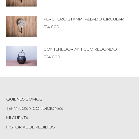
PERCHERO STAMP TALLADO CIRCULAR
$
14.000
CONTENEDOR ANTIGUO REDONDO
$
24.000
QUIENES SOMOS
TERMINOS Y CONDICIONES
MI CUENTA
HISTORIAL DE PEDIDOS