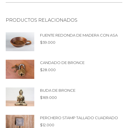
PRODUCTOS RELACIONADOS
FUENTE REDONDA DE MADERA CON ASA
$
59.000
CANDADO DE BRONCE
$
28.000
BUDA DE BRONCE
$
169.000
PERCHERO STAMP TALLADO CUADRADO
$
12.000