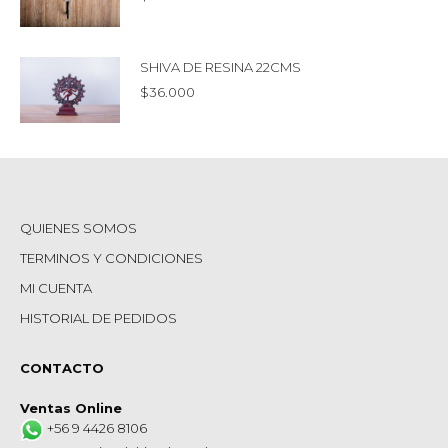
SHIVA DE RESINA 22CMS
$
36.000
QUIENES SOMOS
TERMINOS Y CONDICIONES
MI CUENTA
HISTORIAL DE PEDIDOS
CONTACTO
Ventas Online
+56 9 4426 8106