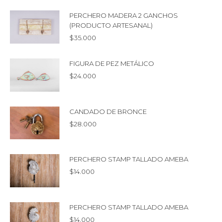
PERCHERO MADERA 2 GANCHOS
(PRODUCTO ARTESANAL)
$
35.000
FIGURA DE PEZ METÁLICO
$
24.000
CANDADO DE BRONCE
$
28.000
PERCHERO STAMP TALLADO AMEBA
$
14.000
PERCHERO STAMP TALLADO AMEBA
$
14.000