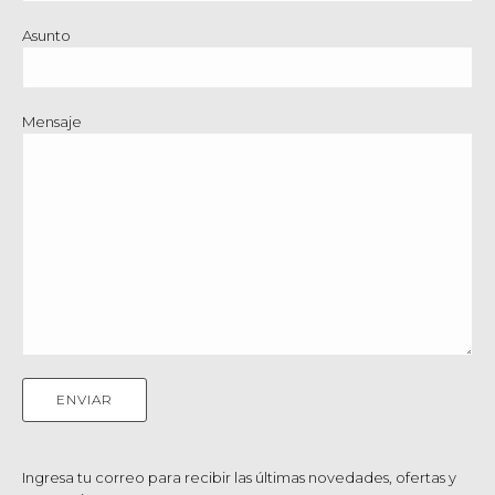
Asunto
Mensaje
Ingresa tu correo para recibir las últimas novedades, ofertas y