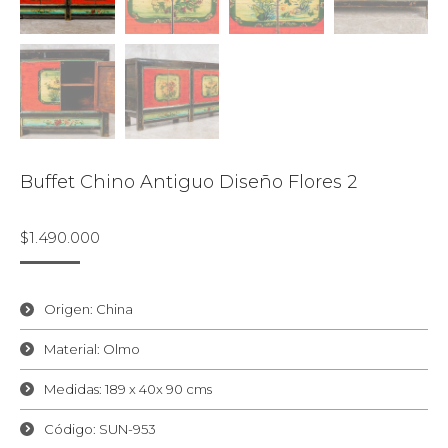
Buffet Chino Antiguo Diseño Flores 2
$
1.490.000
Origen: China
Material: Olmo
Medidas: 189 x 40x 90 cms
Código: SUN-953