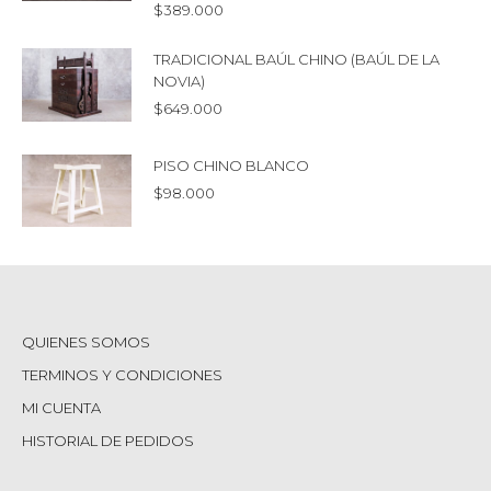
$
389.000
TRADICIONAL BAÚL CHINO (BAÚL DE LA
NOVIA)
$
649.000
PISO CHINO BLANCO
$
98.000
QUIENES SOMOS
TERMINOS Y CONDICIONES
MI CUENTA
HISTORIAL DE PEDIDOS