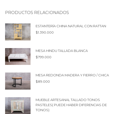
PRODUCTOS RELACIONADOS
ESTANTERÍA CHINA NATURAL CON RATTAN
$
1.390.000
MESA HINDU TALLADA BLANCA
$
799.000
MESA REDONDA MADERA Y FIERRO / CHICA
$
89.000
MUEBLE ARTESANAL TALLADO TONOS
PASTELES( PUEDE HABER DIFERENCIAS DE
TONOS)