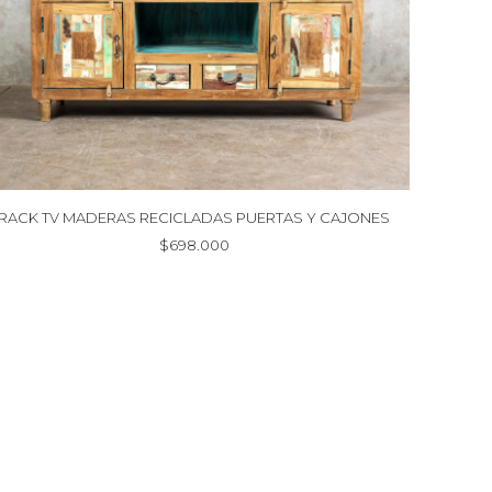
RACK TV MADERAS RECICLADAS PUERTAS Y CAJONES
$
698.000