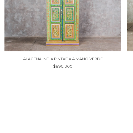
ALACENA INDIA PINTADA A MANO VERDE
$
890.000