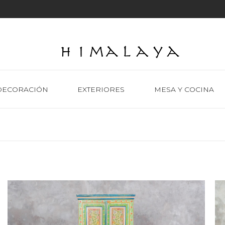
DECORACIÓN
EXTERIORES
MESA Y COCINA