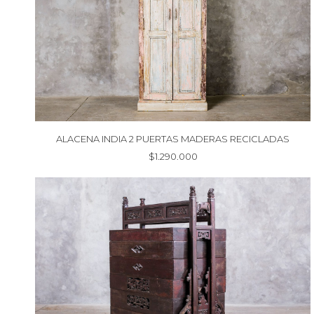
ALACENA INDIA 2 PUERTAS MADERAS RECICLADAS
$
1.290.000