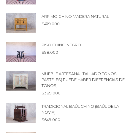
ARRIMO CHINO MADERA NATURAL
$
479.000
PISO CHINO NEGRO
$
98.000
MUEBLE ARTESANAL TALLADO TONOS
PASTELES( PUEDE HABER DIFERENCIAS DE
TONOS)
$
389.000
TRADICIONAL BAÚL CHINO (BAÚL DE LA
NOVIA)
$
649.000