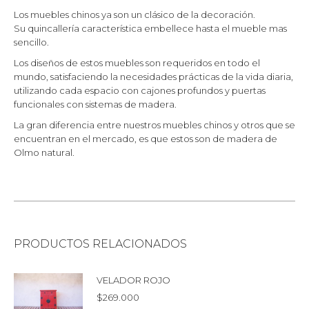
Los muebles chinos ya son un clásico de la decoración.
Su quincallería característica embellece hasta el mueble mas
sencillo.
Los diseños de estos muebles son requeridos en todo el
mundo, satisfaciendo la necesidades prácticas de la vida diaria,
utilizando cada espacio con cajones profundos y puertas
funcionales con sistemas de madera.
La gran diferencia entre nuestros muebles chinos y otros que se
encuentran en el mercado, es que estos son de madera de
Olmo natural.
PRODUCTOS RELACIONADOS
VELADOR ROJO
$
269.000