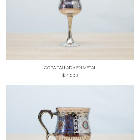
COPA TALLADA EN METAL
$
14.000