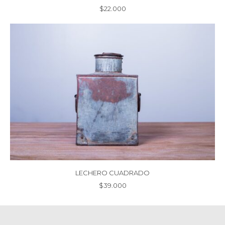
$
22.000
LECHERO CUADRADO
$
39.000