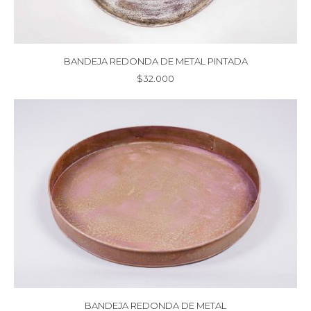
BANDEJA REDONDA DE METAL PINTADA
$
32.000
BANDEJA REDONDA DE METAL