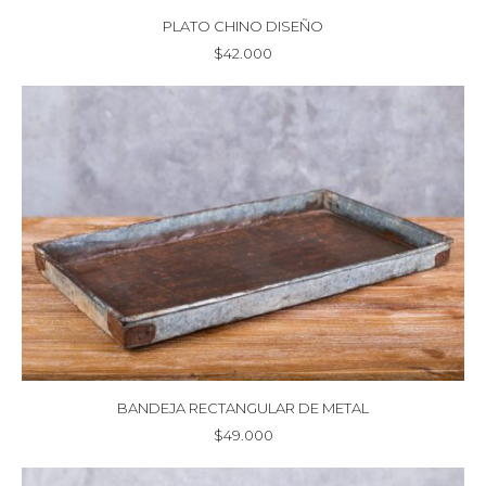
PLATO CHINO DISEÑO
$
42.000
BANDEJA RECTANGULAR DE METAL
$
49.000