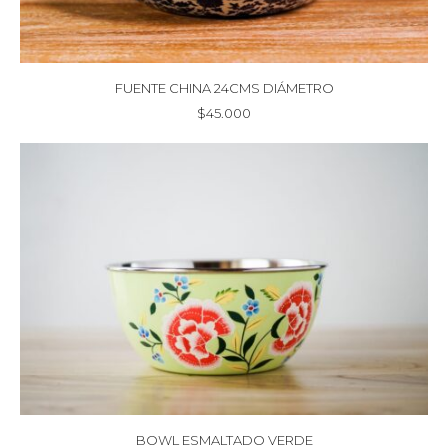
FUENTE CHINA 24CMS DIÁMETRO
$
45.000
BOWL ESMALTADO VERDE