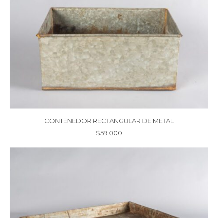
CONTENEDOR RECTANGULAR DE METAL
$
59.000