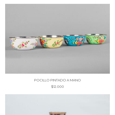
POCILLO PINTADO A MANO
$
12.000