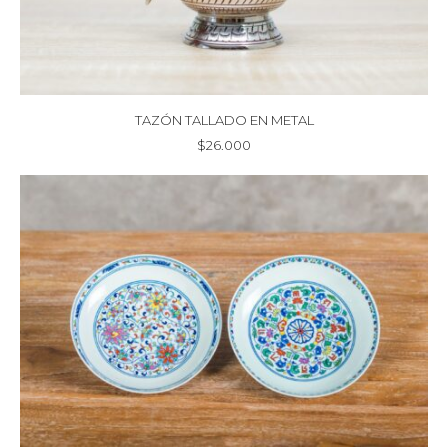
TAZÓN TALLADO EN METAL
$
26.000