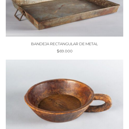
BANDEJA RECTANGULAR DE METAL
$
69.000