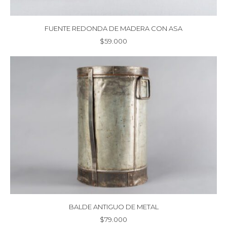
FUENTE REDONDA DE MADERA CON ASA
$
59.000
BALDE ANTIGUO DE METAL
$
79.000