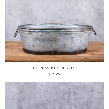
BALDE ANTIGUO DE METAL
$
119.000