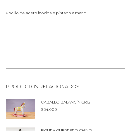
Pocillo de acero inoxidale pintado a mano.
PRODUCTOS RELACIONADOS
CABALLO BALANCÍN GRIS
$
34.000
FIGURA GUERRERO CHINO