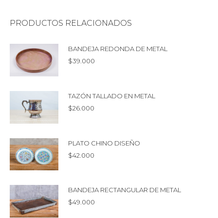
PRODUCTOS RELACIONADOS
BANDEJA REDONDA DE METAL
$
39.000
TAZÓN TALLADO EN METAL
$
26.000
PLATO CHINO DISEÑO
$
42.000
BANDEJA RECTANGULAR DE METAL
$
49.000