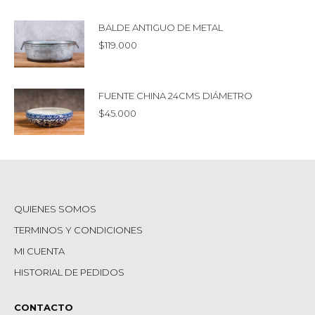
BALDE ANTIGUO DE METAL
$
119.000
FUENTE CHINA 24CMS DIÁMETRO
$
45.000
QUIENES SOMOS
TERMINOS Y CONDICIONES
MI CUENTA
HISTORIAL DE PEDIDOS
CONTACTO