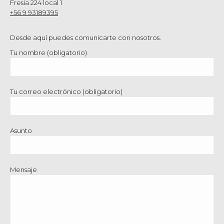
Fresia 224 local 1
+56 9 93189395
Desde aquí puedes comunicarte con nosotros.
Tu nombre (obligatorio)
Tu correo electrónico (obligatorio)
Asunto
Mensaje