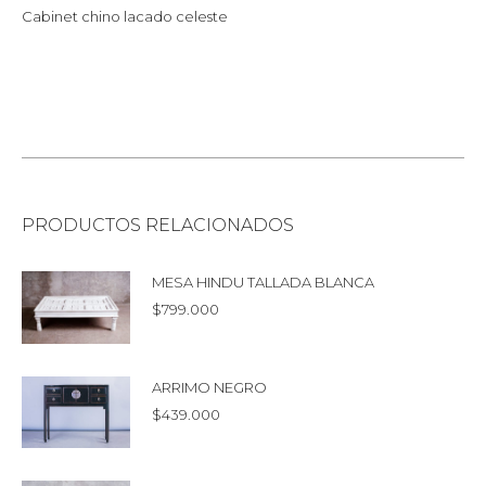
Cabinet chino lacado celeste
PRODUCTOS RELACIONADOS
MESA HINDU TALLADA BLANCA
$
799.000
ARRIMO NEGRO
$
439.000