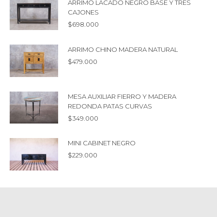
ARRIMO LACADO NEGRO BASE Y TRES
CAJONES
$
698.000
ARRIMO CHINO MADERA NATURAL
$
479.000
MESA AUXILIAR FIERRO Y MADERA
REDONDA PATAS CURVAS
$
349.000
MINI CABINET NEGRO
$
229.000