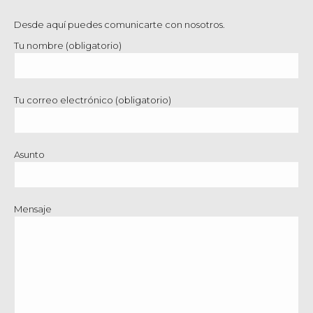
Desde aquí puedes comunicarte con nosotros.
Tu nombre (obligatorio)
Tu correo electrónico (obligatorio)
Asunto
Mensaje