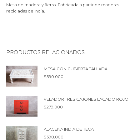
Mesa de madera y fierro. Fabricada a partir de maderas
recicladas de India.
PRODUCTOS RELACIONADOS
MESA CON CUBIERTA TALLADA
$
590.000
VELADOR TRES CAJONES LACADO ROJO
$
279.000
ALACENA INDIA DE TECA
$
598.000