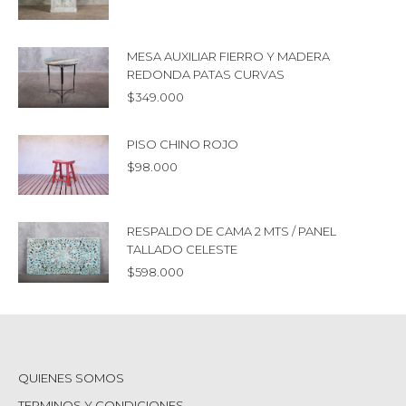
MESA AUXILIAR FIERRO Y MADERA
REDONDA PATAS CURVAS
$
349.000
PISO CHINO ROJO
$
98.000
RESPALDO DE CAMA 2 MTS / PANEL
TALLADO CELESTE
$
598.000
QUIENES SOMOS
TERMINOS Y CONDICIONES