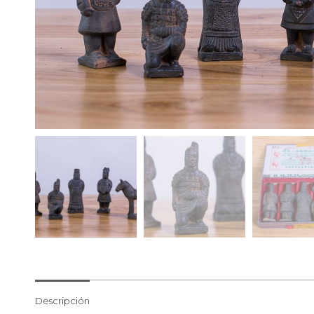
Descripción