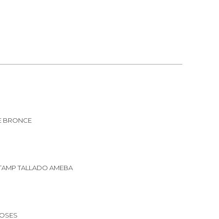
E BRONCE
TAMP TALLADO AMEBA
OSES