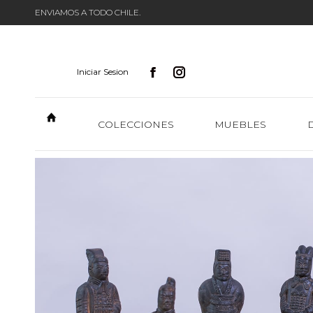
ENVIAMOS A TODO CHILE.
Iniciar Sesion
COLECCIONES
MUEBLES