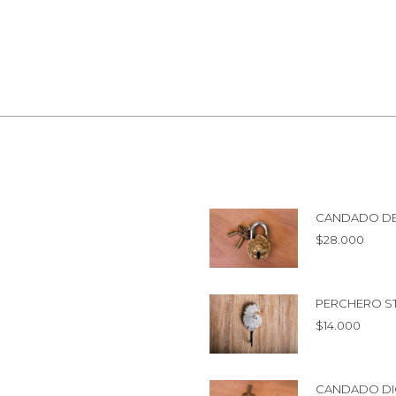
CANDADO D
$
28.000
PERCHERO S
$
14.000
CANDADO DI