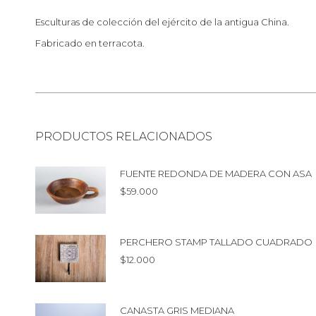
Esculturas de colección del ejército de la antigua China.
Fabricado en terracota.
PRODUCTOS RELACIONADOS
FUENTE REDONDA DE MADERA CON ASA
$
59.000
PERCHERO STAMP TALLADO CUADRADO
$
12.000
CANASTA GRIS MEDIANA