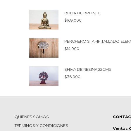
BUDA DE BRONCE
$
169.000
PERCHERO STAMP TALLADO ELEF
$
14.000
SHIVA DE RESINA 22CMS
$
36.000
QUIENES SOMOS
CONTA
TERMINOS Y CONDICIONES
Ventas 