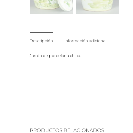
Descripción
Información adicional
Jarrón de porcelana china.
PRODUCTOS RELACIONADOS