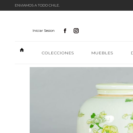
ENVIAMOS A TODO CHILE.
Iniciar Sesion
COLECCIONES
MUEBLES