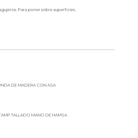
 agujeros. Para poner sobre superficies.
ONDA DE MADERA CON ASA
TAMP TALLADO MANO DE HAMSA