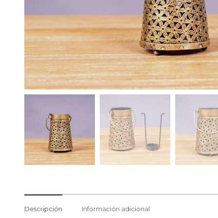
Descripción
Información adicional