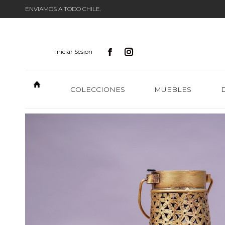
ENVIAMOS A TODO CHILE.
Iniciar Sesion
COLECCIONES
MUEBLES