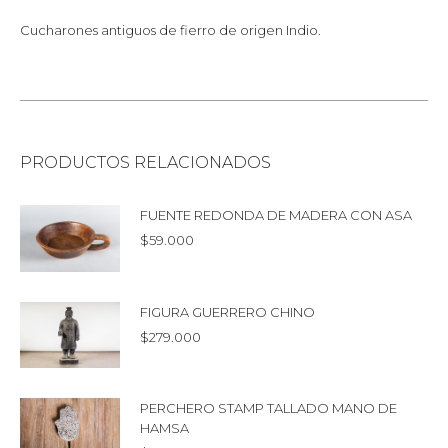
Cucharones antiguos de fierro de origen Indio.
PRODUCTOS RELACIONADOS
FUENTE REDONDA DE MADERA CON ASA
$
59.000
FIGURA GUERRERO CHINO
$
279.000
PERCHERO STAMP TALLADO MANO DE
HAMSA