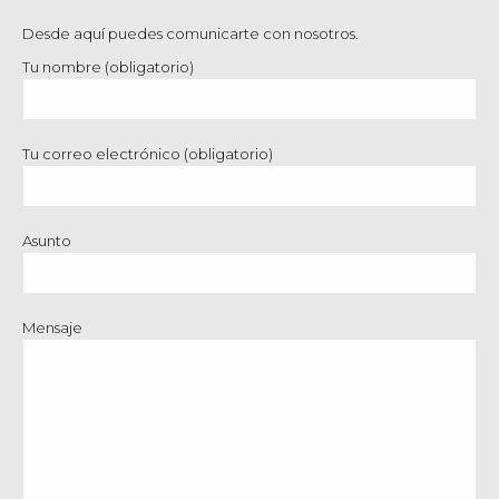
Desde aquí puedes comunicarte con nosotros.
Tu nombre (obligatorio)
Tu correo electrónico (obligatorio)
Asunto
Mensaje