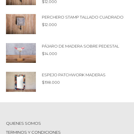
$
12.000
PERCHERO STAMP TALLADO CUADRADO
$
12.000
PÁJARO DE MADERA SOBRE PEDESTAL
$
14.000
ESPEJO PATCHWORK MADERAS
$
198.000
QUIENES SOMOS
TERMINOS Y CONDICIONES