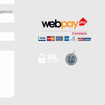
gatorio)