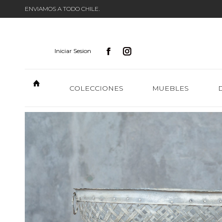
ENVIAMOS A TODO CHILE.
Iniciar Sesion
COLECCIONES
MUEBLES