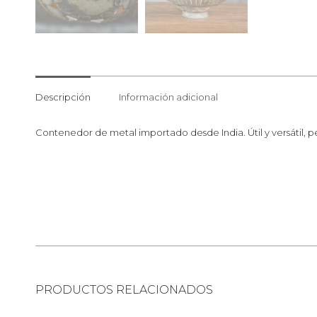
Descripción
Información adicional
Contenedor de metal importado desde India. Útil y versátil,
PRODUCTOS RELACIONADOS