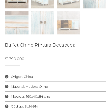
Buffet Chino Pintura Decapada
$
1.390.000
Origen: China
Material: Madera Olmo
Medidas: 160x40x84 cms
Código: SUN-914