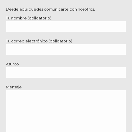
Desde aquí puedes comunicarte con nosotros.
Tu nombre (obligatorio)
Tu correo electrónico (obligatorio)
Asunto
Mensaje