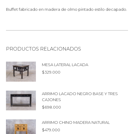
Buffet fabricado en madera de olmo pintado estilo decapado.
PRODUCTOS RELACIONADOS
MESA LATERAL LACADA
$
329.000
ARRIMO LACADO NEGRO BASE Y TRES
CAJONES
$
698.000
ARRIMO CHINO MADERA NATURAL
$
479.000