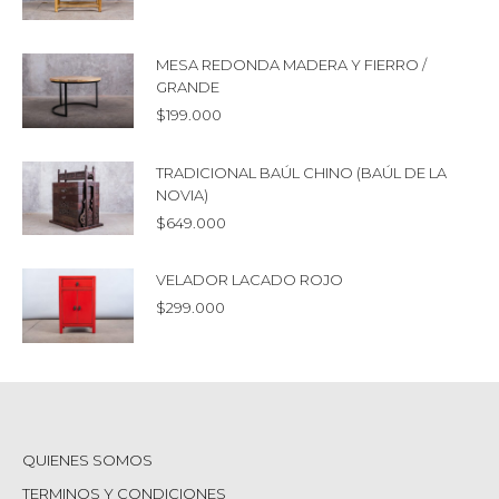
MESA REDONDA MADERA Y FIERRO /
GRANDE
$
199.000
TRADICIONAL BAÚL CHINO (BAÚL DE LA
NOVIA)
$
649.000
VELADOR LACADO ROJO
$
299.000
QUIENES SOMOS
TERMINOS Y CONDICIONES