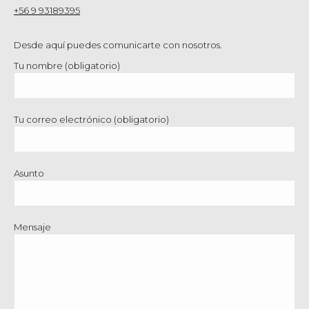
+56 9 93189395
Desde aquí puedes comunicarte con nosotros.
Tu nombre (obligatorio)
Tu correo electrónico (obligatorio)
Asunto
Mensaje