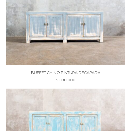
BUFFET CHINO PINTURA DECAPADA
$
1.190.000