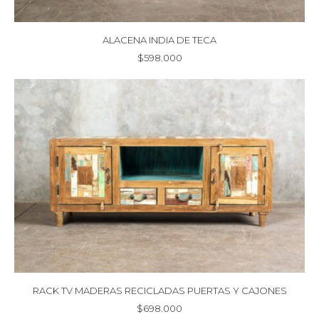
ALACENA INDIA DE TECA
$
598.000
RACK TV MADERAS RECICLADAS PUERTAS Y CAJONES
$
698.000