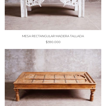
MESA RECTANGULAR MADERA TALLADA
$
590.000