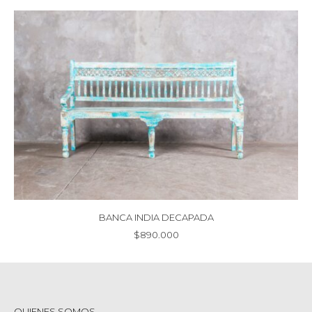
BANCA INDIA DECAPADA
$
890.000
QUIENES SOMOS