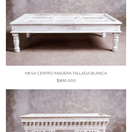
MESA CENTRO MADERA TALLADA BLANCA
$
890.000