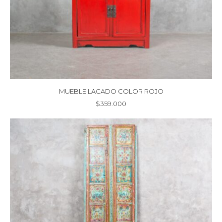
MUEBLE LACADO COLOR ROJO
$
359.000