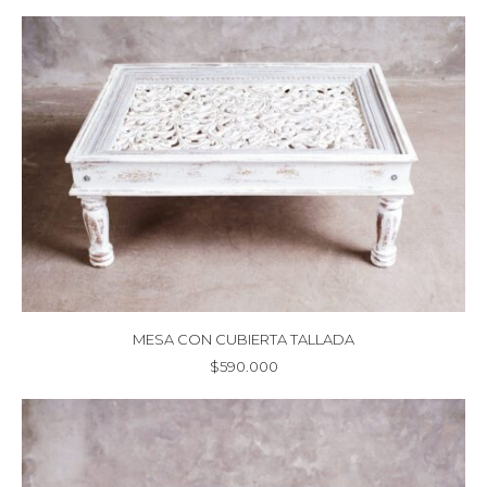
MESA CON CUBIERTA TALLADA
$
590.000