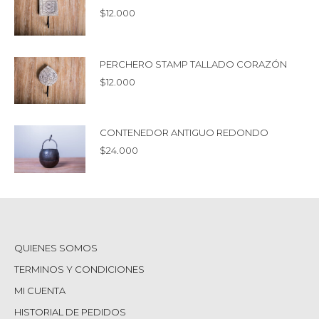
$
12.000
PERCHERO STAMP TALLADO CORAZÓN
$
12.000
CONTENEDOR ANTIGUO REDONDO
$
24.000
QUIENES SOMOS
TERMINOS Y CONDICIONES
MI CUENTA
HISTORIAL DE PEDIDOS