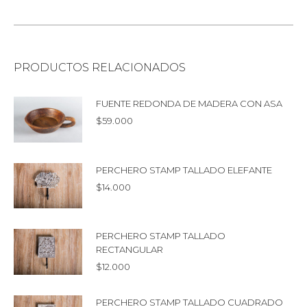
PRODUCTOS RELACIONADOS
FUENTE REDONDA DE MADERA CON ASA
$
59.000
PERCHERO STAMP TALLADO ELEFANTE
$
14.000
PERCHERO STAMP TALLADO
RECTANGULAR
$
12.000
PERCHERO STAMP TALLADO CUADRADO