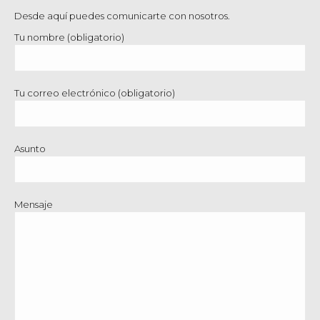
Desde aquí puedes comunicarte con nosotros.
Tu nombre (obligatorio)
Tu correo electrónico (obligatorio)
Asunto
Mensaje