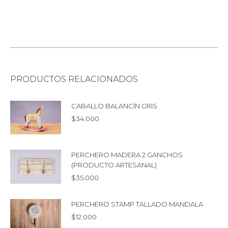
PRODUCTOS RELACIONADOS
CABALLO BALANCÍN GRIS
$
34.000
PERCHERO MADERA 2 GANCHOS
(PRODUCTO ARTESANAL)
$
35.000
PERCHERO STAMP TALLADO MANDALA
$
12.000