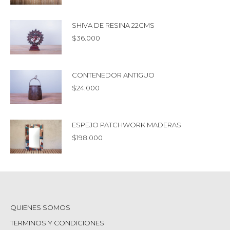
SHIVA DE RESINA 22CMS
$
36.000
CONTENEDOR ANTIGUO
$
24.000
ESPEJO PATCHWORK MADERAS
$
198.000
QUIENES SOMOS
TERMINOS Y CONDICIONES