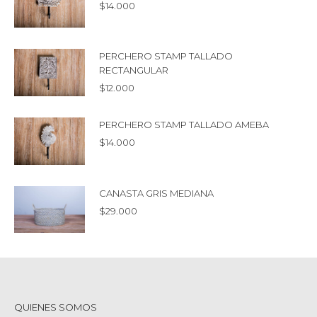
$
14.000
PERCHERO STAMP TALLADO
RECTANGULAR
$
12.000
PERCHERO STAMP TALLADO AMEBA
$
14.000
CANASTA GRIS MEDIANA
$
29.000
QUIENES SOMOS