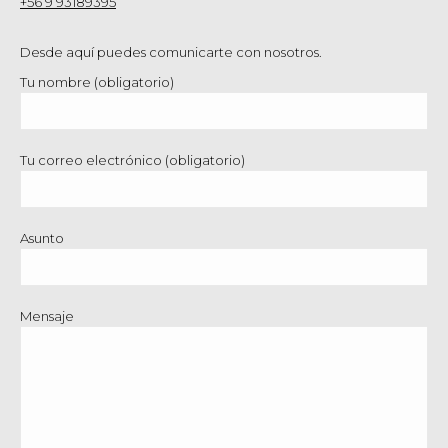
+56 9 93189395
Desde aquí puedes comunicarte con nosotros.
Tu nombre (obligatorio)
Tu correo electrónico (obligatorio)
Asunto
Mensaje