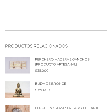
PRODUCTOS RELACIONADOS
PERCHERO MADERA 2 GANCHOS
(PRODUCTO ARTESANAL)
$
35.000
BUDA DE BRONCE
$
169.000
PERCHERO STAMP TALLADO ELEFANTE