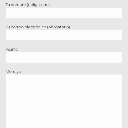
Tu nombre (obligatorio)
Tu correo electrónico (obligatorio)
Asunto
Mensaje