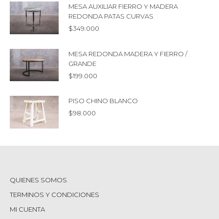
MESA AUXILIAR FIERRO Y MADERA
REDONDA PATAS CURVAS
$
349.000
MESA REDONDA MADERA Y FIERRO /
GRANDE
$
199.000
PISO CHINO BLANCO
$
98.000
QUIENES SOMOS
TERMINOS Y CONDICIONES
MI CUENTA