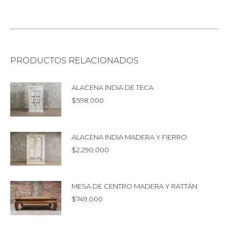
PRODUCTOS RELACIONADOS
ALACENA INDIA DE TECA
$
598.000
ALACENA INDIA MADERA Y FIERRO
$
2.290.000
MESA DE CENTRO MADERA Y RATTÁN
$
749.000