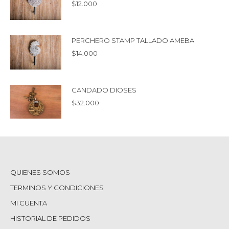
$
12.000
PERCHERO STAMP TALLADO AMEBA
$
14.000
CANDADO DIOSES
$
32.000
QUIENES SOMOS
TERMINOS Y CONDICIONES
MI CUENTA
HISTORIAL DE PEDIDOS