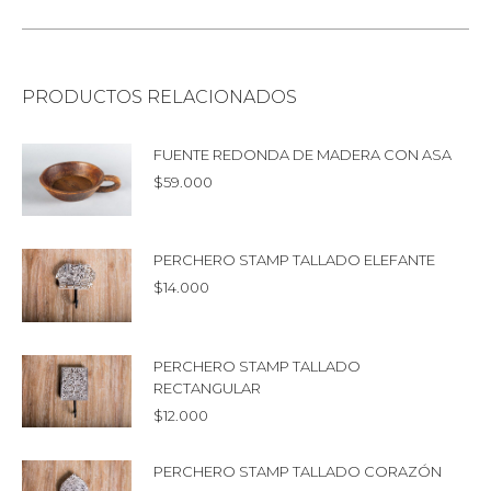
PRODUCTOS RELACIONADOS
FUENTE REDONDA DE MADERA CON ASA
$
59.000
PERCHERO STAMP TALLADO ELEFANTE
$
14.000
PERCHERO STAMP TALLADO
RECTANGULAR
$
12.000
PERCHERO STAMP TALLADO CORAZÓN