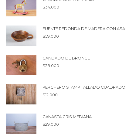
$
34.000
FUENTE REDONDA DE MADERA CON ASA
$
59.000
CANDADO DE BRONCE
$
28.000
PERCHERO STAMP TALLADO CUADRADO
$
12.000
CANASTA GRIS MEDIANA
$
29.000