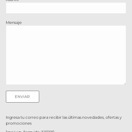
Mensaje
Ingresa tu correo para recibir las últimas novedades, ofertas y
promociones