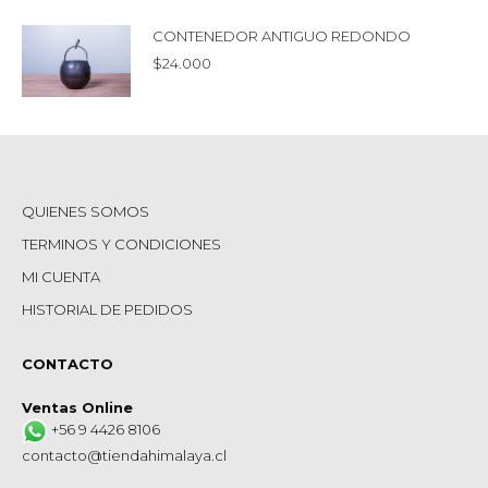
CONTENEDOR ANTIGUO REDONDO
$
24.000
QUIENES SOMOS
TERMINOS Y CONDICIONES
MI CUENTA
HISTORIAL DE PEDIDOS
CONTACTO
Ventas Online
+56 9 4426 8106
contacto@tiendahimalaya.cl