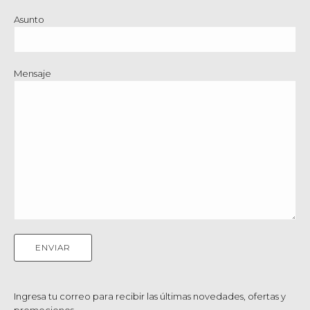
Asunto
Mensaje
Ingresa tu correo para recibir las últimas novedades, ofertas y