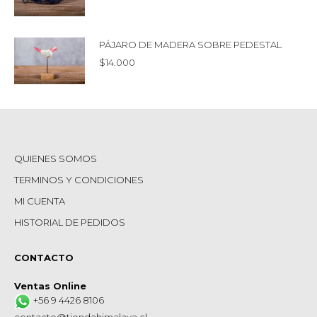
PÁJARO DE MADERA SOBRE PEDESTAL
$
14.000
QUIENES SOMOS
TERMINOS Y CONDICIONES
MI CUENTA
HISTORIAL DE PEDIDOS
CONTACTO
Ventas Online
+56 9 4426 8106