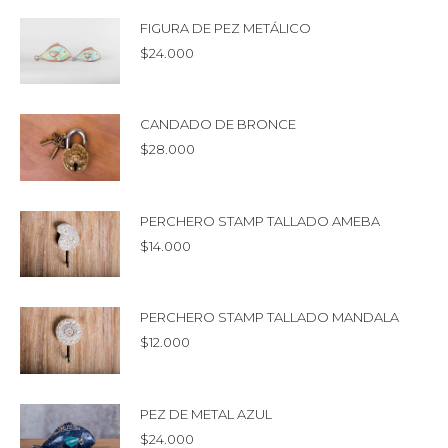
FIGURA DE PEZ METÁLICO
$
24.000
CANDADO DE BRONCE
$
28.000
PERCHERO STAMP TALLADO AMEBA
$
14.000
PERCHERO STAMP TALLADO MANDALA
$
12.000
PEZ DE METAL AZUL
$
24.000