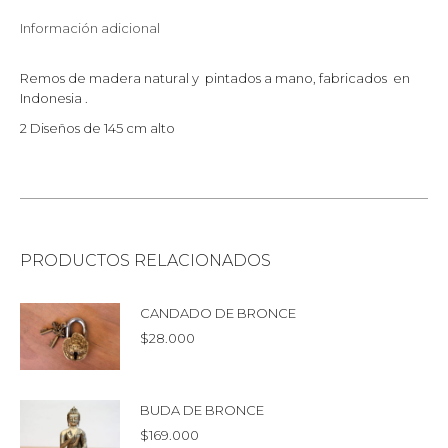
Información adicional
Remos de madera natural y pintados a mano, fabricados en
Indonesia .
2 Diseños de 145 cm alto
PRODUCTOS RELACIONADOS
CANDADO DE BRONCE
$
28.000
BUDA DE BRONCE
$
169.000