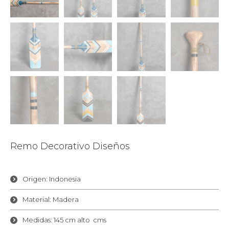
Remo Decorativo Diseños
Origen: Indonesia
Material: Madera
Medidas: 145 cm alto cms