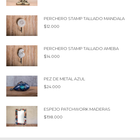
PERCHERO STAMP TALLADO MANDALA
$
12.000
PERCHERO STAMP TALLADO AMEBA
$
14.000
PEZ DE METAL AZUL
$
24.000
ESPEJO PATCHWORK MADERAS
$
198.000