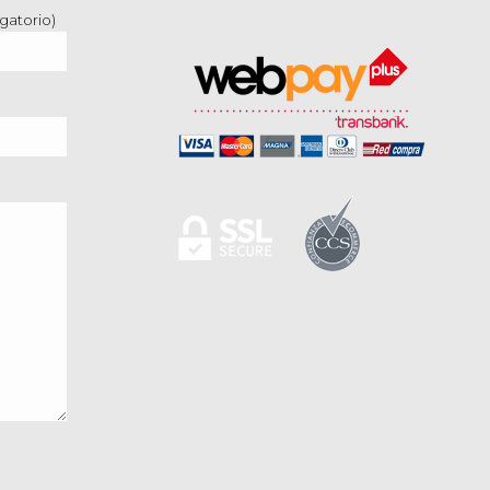
gatorio)