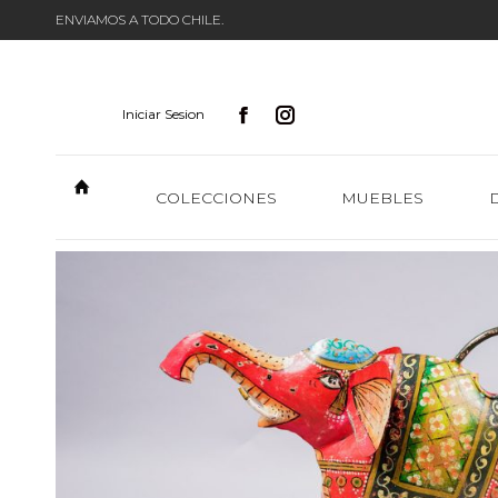
ENVIAMOS A TODO CHILE.
Iniciar Sesion
COLECCIONES
MUEBLES