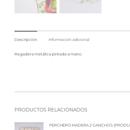
Descripción
Información adicional
Regadera metálica pintada a mano.
PRODUCTOS RELACIONADOS
PERCHERO MADERA 2 GANCHOS (PRODU