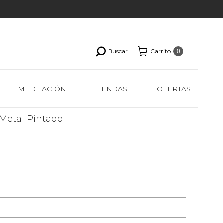
Buscar
Carrito
0
MEDITACIÓN
TIENDAS
OFERTAS
Metal Pintado