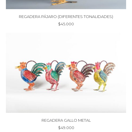
REGADERA PÁJARO (DIFERENTES TONALIDADES)
$
45.000
REGADERA GALLO METAL
$
49.000