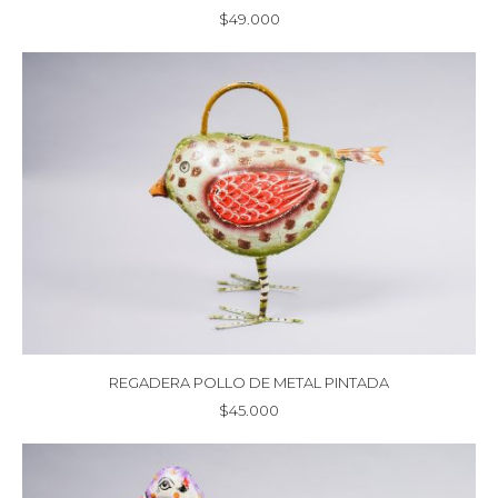
$
49.000
REGADERA POLLO DE METAL PINTADA
$
45.000