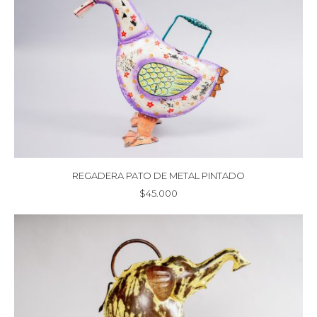
REGADERA PATO DE METAL PINTADO
$
45.000