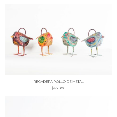
REGADERA POLLO DE METAL
$
45.000