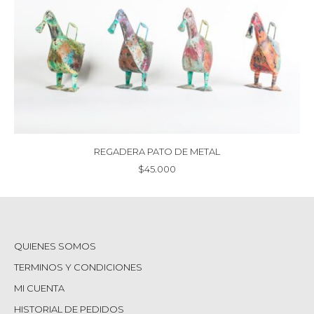
REGADERA PATO DE METAL
$
45.000
QUIENES SOMOS
TERMINOS Y CONDICIONES
MI CUENTA
HISTORIAL DE PEDIDOS