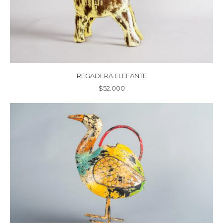
REGADERA ELEFANTE
$
52.000