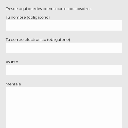
Desde aquí puedes comunicarte con nosotros.
Tu nombre (obligatorio)
Tu correo electrónico (obligatorio)
Asunto
Mensaje