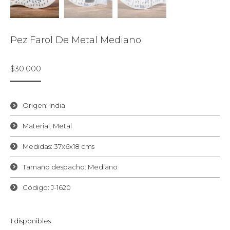
Pez Farol De Metal Mediano
$
30.000
Origen: India
Material: Metal
Medidas: 37x6x18 cms
Tamaño despacho: Mediano
Código: J-1620
1 disponibles