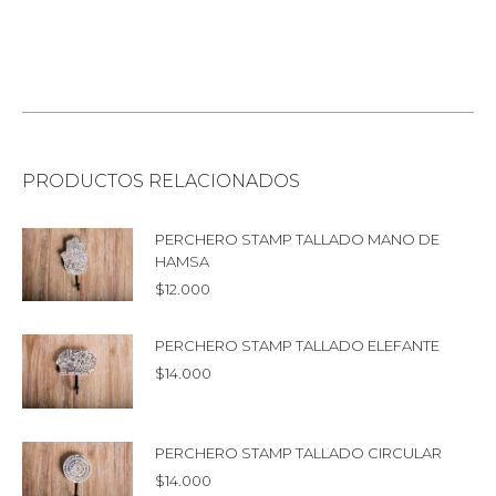
PRODUCTOS RELACIONADOS
PERCHERO STAMP TALLADO MANO DE
HAMSA
$
12.000
PERCHERO STAMP TALLADO ELEFANTE
$
14.000
PERCHERO STAMP TALLADO CIRCULAR
$
14.000