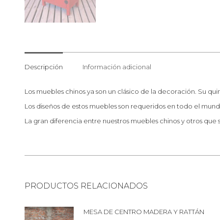
Descripción
Información adicional
Los muebles chinos ya son un clásico de la decoración. Su qui
Los diseños de estos muebles son requeridos en todo el mundo,
La gran diferencia entre nuestros muebles chinos y otros qu
PRODUCTOS RELACIONADOS
MESA DE CENTRO MADERA Y RATTÁN