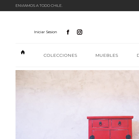
ENVIAMOS A TODO CHILE.
Iniciar Sesion
COLECCIONES
MUEBLES