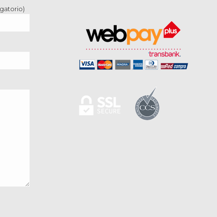
gatorio)