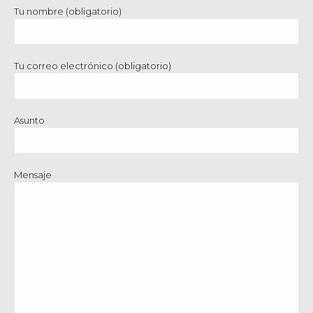
Tu nombre (obligatorio)
Tu correo electrónico (obligatorio)
Asunto
Mensaje