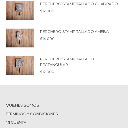
PERCHERO STAMP TALLADO CUADRADO
$
12.000
PERCHERO STAMP TALLADO AMEBA
$
14.000
PERCHERO STAMP TALLADO
RECTANGULAR
$
12.000
QUIENES SOMOS
TERMINOS Y CONDICIONES
MI CUENTA