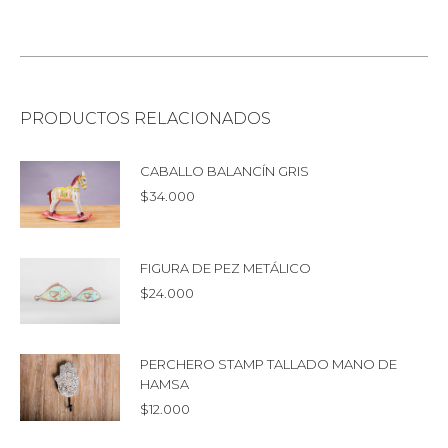
PRODUCTOS RELACIONADOS
CABALLO BALANCÍN GRIS
$
34.000
FIGURA DE PEZ METÁLICO
$
24.000
PERCHERO STAMP TALLADO MANO DE
HAMSA
$
12.000