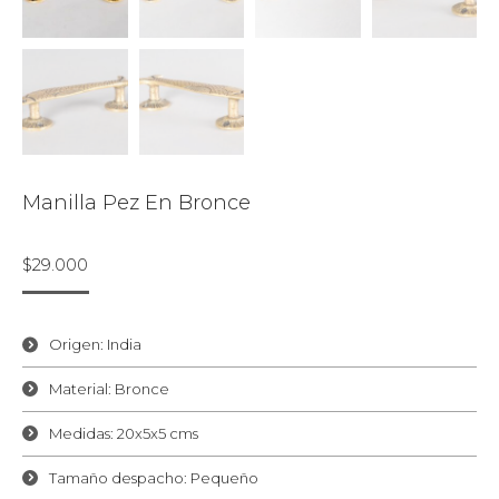
Manilla Pez En Bronce
$
29.000
Origen: India
Material: Bronce
Medidas: 20x5x5 cms
Tamaño despacho: Pequeño