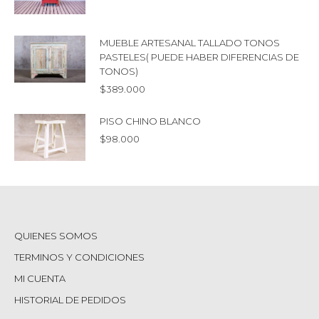
MUEBLE ARTESANAL TALLADO TONOS
PASTELES( PUEDE HABER DIFERENCIAS DE
TONOS)
$
389.000
PISO CHINO BLANCO
$
98.000
QUIENES SOMOS
TERMINOS Y CONDICIONES
MI CUENTA
HISTORIAL DE PEDIDOS