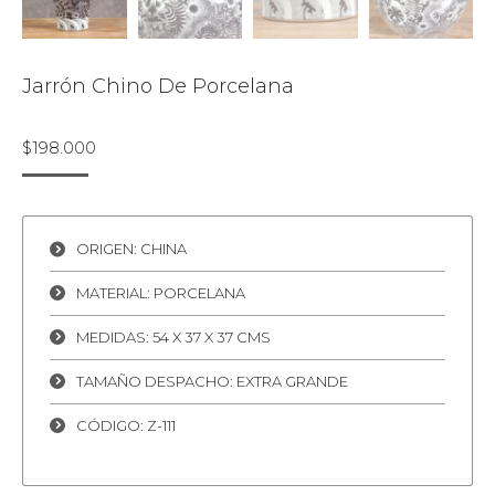
Jarrón Chino De Porcelana
$
198.000
ORIGEN: CHINA
MATERIAL: PORCELANA
MEDIDAS: 54 X 37 X 37 CMS
TAMAÑO DESPACHO: EXTRA GRANDE
CÓDIGO: Z-111