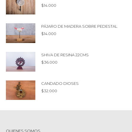
$
14.000
PÁJARO DE MADERA SOBRE PEDESTAL
$
14.000
SHIVA DE RESINA 22CMS
$
36.000
CANDADO DIOSES
$
32.000
QUIENES SOMOS