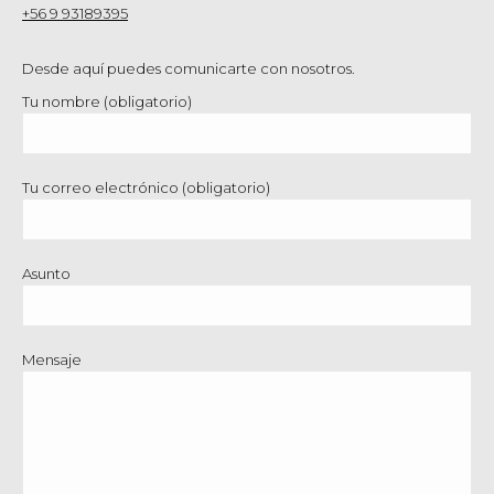
+56 9 93189395
Desde aquí puedes comunicarte con nosotros.
Tu nombre (obligatorio)
Tu correo electrónico (obligatorio)
Asunto
Mensaje