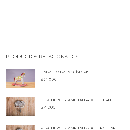
PRODUCTOS RELACIONADOS
CABALLO BALANCÍN GRIS
$
34.000
PERCHERO STAMP TALLADO ELEFANTE
$
14.000
PERCHERO STAMP TALLADO CIRCULAR